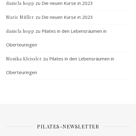
zu
Die neuen Kurse in 2023
daniela hopp
zu
Die neuen Kurse in 2023
Marie Müller
zu
Pilates in den Lebensräumen in
daniela hopp
Oberteuringen
zu
Pilates in den Lebensräumen in
Monika Kleissler
Oberteuringen
PILATES-NEWSLETTER