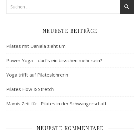
NEUESTE BEITRÄGE
Pilates mit Daniela zieht um
Power Yoga – darf‘s ein bisschen mehr sein?
Yoga trifft auf Pilateslehrerin
Pilates Flow & Stretch
Mamis Zeit für…Pilates in der Schwangerschaft
NEUESTE KOMMENTARE