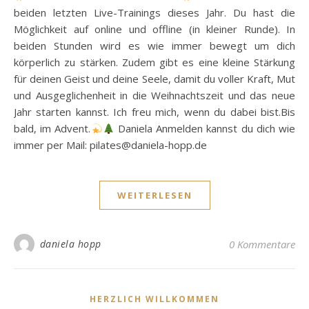
beiden letzten Live-Trainings dieses Jahr. Du hast die
Möglichkeit auf online und offline (in kleiner Runde). In
beiden Stunden wird es wie immer bewegt um dich
körperlich zu stärken. Zudem gibt es eine kleine Stärkung
für deinen Geist und deine Seele, damit du voller Kraft, Mut
und Ausgeglichenheit in die Weihnachtszeit und das neue
Jahr starten kannst. Ich freu mich, wenn du dabei bist.Bis
bald, im Advent.
Daniela Anmelden kannst du dich wie
immer per Mail: pilates@daniela-hopp.de
WEITERLESEN
daniela hopp
0 Kommentare
HERZLICH WILLKOMMEN