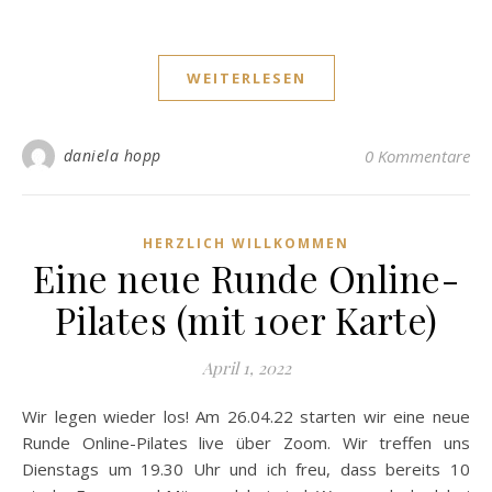
WEITERLESEN
daniela hopp
0 Kommentare
HERZLICH WILLKOMMEN
Eine neue Runde Online-
Pilates (mit 10er Karte)
April 1, 2022
Wir legen wieder los! Am 26.04.22 starten wir eine neue
Runde Online-Pilates live über Zoom. Wir treffen uns
Dienstags um 19.30 Uhr und ich freu, dass bereits 10