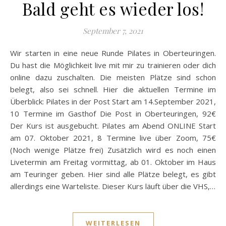
Bald geht es wieder los!
September 7, 2021
Wir starten in eine neue Runde Pilates in Oberteuringen.
Du hast die Möglichkeit live mit mir zu trainieren oder dich
online dazu zuschalten. Die meisten Plätze sind schon
belegt, also sei schnell. Hier die aktuellen Termine im
Überblick: Pilates in der Post Start am 14.September 2021,
10 Termine im Gasthof Die Post in Oberteuringen, 92€
Der Kurs ist ausgebucht. Pilates am Abend ONLINE Start
am 07. Oktober 2021, 8 Termine live über Zoom, 75€
(Noch wenige Plätze frei) Zusätzlich wird es noch einen
Livetermin am Freitag vormittag, ab 01. Oktober im Haus
am Teuringer geben. Hier sind alle Plätze belegt, es gibt
allerdings eine Warteliste. Dieser Kurs läuft über die VHS,…
WEITERLESEN